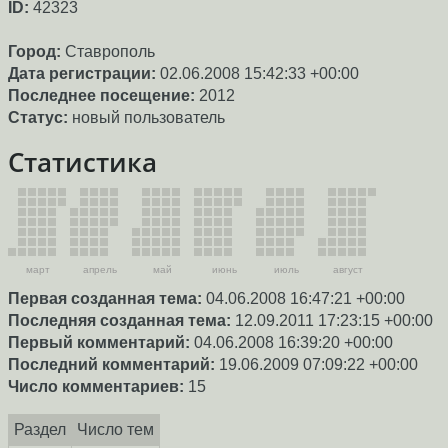
ID:
42323
Город:
Ставрополь
Дата регистрации:
02.06.2008 15:42:33 +00:00
Последнее посещение:
2012
Статус:
новый пользователь
Статистика
март
апрель
май
июнь
июль
август
Первая созданная тема:
04.06.2008 16:47:21 +00:00
Последняя созданная тема:
12.09.2011 17:23:15 +00:00
Первый комментарий:
04.06.2008 16:39:20 +00:00
Последний комментарий:
19.06.2009 07:09:22 +00:00
Число комментариев:
15
Раздел
Число тем