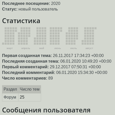
Последнее посещение:
2020
Статус:
новый пользователь
Статистика
март
апрель
май
июнь
июль
август
Первая созданная тема:
26.11.2017 17:34:23 +00:00
Последняя созданная тема:
06.01.2020 10:49:20 +00:00
Первый комментарий:
29.12.2017 07:50:31 +00:00
Последний комментарий:
06.01.2020 15:34:30 +00:00
Число комментариев:
89
Раздел
Число тем
Форум
25
Сообщения пользователя