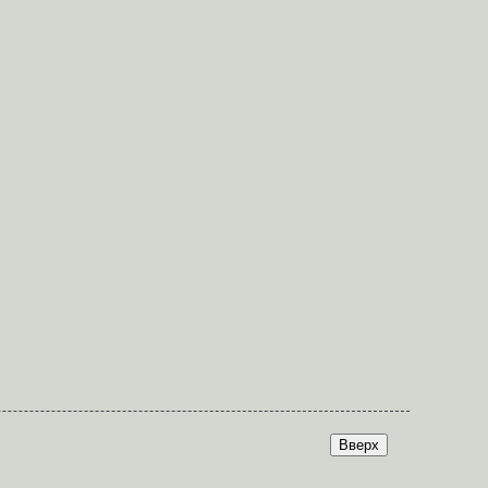
Вверх