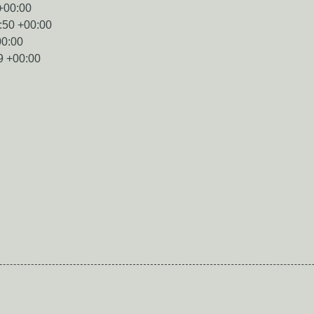
+00:00
:50 +00:00
00:00
9 +00:00