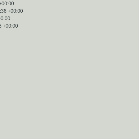
+00:00
:36 +00:00
00:00
3 +00:00