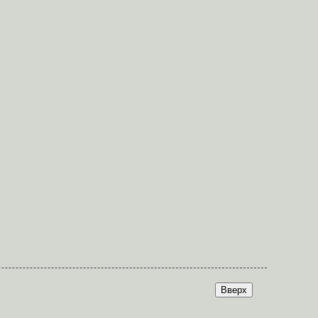
Вверх