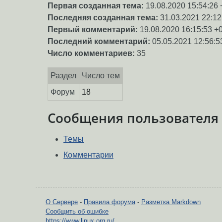
Первая созданная тема:
19.08.2020 15:54:26 
Последняя созданная тема:
31.03.2021 22:12
Первый комментарий:
19.08.2020 16:15:53 +
Последний комментарий:
05.05.2021 12:56:5
Число комментариев:
35
Раздел
Число тем
Форум
18
Сообщения пользователя
Темы
Комментарии
О Сервере
-
Правила форума
-
Разметка Markdown
Сообщить об ошибке
https://www.linux.org.ru/