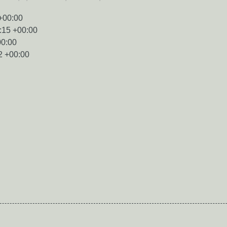
+00:00
:15 +00:00
00:00
2 +00:00