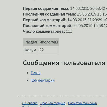
Первая созданная тема:
14.03.2015 20:58:42 
Последняя созданная тема:
25.05.2019 15:15
Первый комментарий:
14.03.2015 21:29:29 +
Последний комментарий:
26.05.2019 15:58:1
Число комментариев:
111
Раздел
Число тем
Форум
22
Сообщения пользователя
Темы
Комментарии
О Сервере
-
Правила форума
-
Разметка Markdown