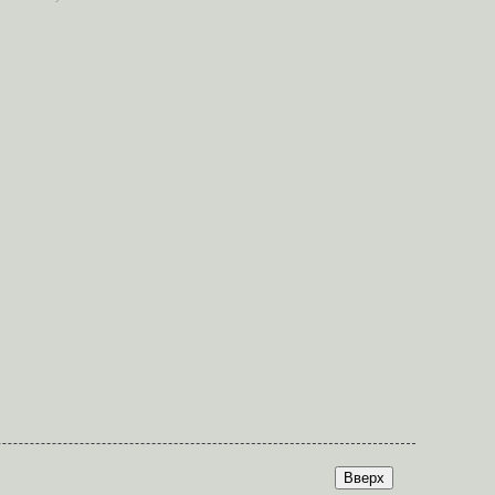
Вверх