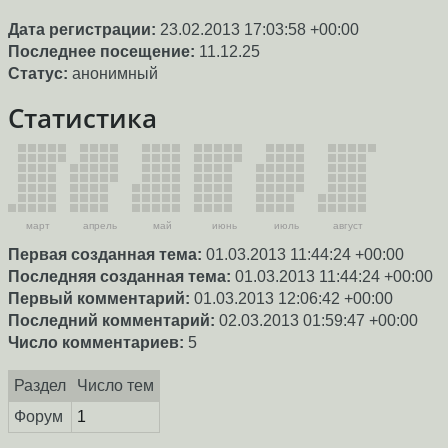
Дата регистрации:
23.02.2013 17:03:58 +00:00
Последнее посещение:
11.12.25
Статус:
анонимный
Статистика
март
апрель
май
июнь
июль
август
Первая созданная тема:
01.03.2013 11:44:24 +00:00
Последняя созданная тема:
01.03.2013 11:44:24 +00:00
Первый комментарий:
01.03.2013 12:06:42 +00:00
Последний комментарий:
02.03.2013 01:59:47 +00:00
Число комментариев:
5
Раздел
Число тем
Форум
1