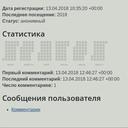
Дата регистрации:
13.04.2018 10:35:20 +00:00
Последнее посещение:
2018
Статус:
анонимный
Статистика
март
апрель
май
июнь
июль
август
Первый комментарий:
13.04.2018 12:46:27 +00:00
Последний комментарий:
13.04.2018 12:46:27 +00:00
Число комментариев:
1
Сообщения пользователя
Комментарии