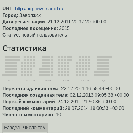
URL:
http://big-town.narod.ru
Город:
Заволжск
Дата регистрации:
21.12.2011 20:37:20 +00:00
Последнее посещение:
2015
Статус:
новый пользователь
Статистика
март
апрель
май
июнь
июль
август
Первая созданная тема:
22.12.2011 16:58:49 +00:00
Последняя созданная тема:
02.12.2013 09:05:38 +00:00
Первый комментарий:
24.12.2011 21:50:36 +00:00
Последний комментарий:
29.07.2014 19:00:33 +00:00
Число комментариев:
10
Раздел
Число тем