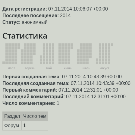
Дата регистрации:
07.11.2014 10:06:07 +00:00
Последнее посещение:
2014
Статус:
анонимный
Статистика
март
апрель
май
июнь
июль
август
Первая созданная тема:
07.11.2014 10:43:39 +00:00
Последняя созданная тема:
07.11.2014 10:43:39 +00:00
Первый комментарий:
07.11.2014 12:31:01 +00:00
Последний комментарий:
07.11.2014 12:31:01 +00:00
Число комментариев:
1
Раздел
Число тем
Форум
1