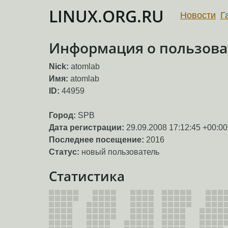
LINUX.ORG.RU
Новости
Г
Информация о пользова
Nick:
atomlab
Имя:
atomlab
ID:
44959
Город:
SPB
Дата регистрации:
29.09.2008 17:12:45 +00:00
Последнее посещение:
2016
Статус:
новый пользователь
Статистика