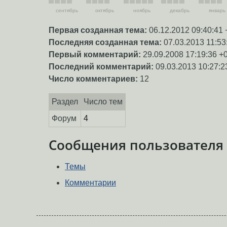
сентябрь
октябрь
ноябрь
декабрь
январь
Первая созданная тема:
06.12.2012 09:40:41 
Последняя созданная тема:
07.03.2013 11:53
Первый комментарий:
29.09.2008 17:19:36 +
Последний комментарий:
09.03.2013 10:27:2
Число комментариев:
12
Раздел
Число тем
Форум
4
Сообщения пользователя
Темы
Комментарии