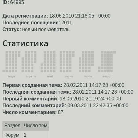
ID:
64995
Дата регистрации:
18.06.2010 21:18:05 +00:00
Последнее посещение:
2011
Статус:
новый пользователь
Статистика
март
апрель
май
июнь
июль
август
Первая созданная тема:
28.02.2011 14:17:28 +00:00
Последняя созданная тема:
28.02.2011 14:17:28 +00:00
Первый комментарий:
18.06.2010 21:19:24 +00:00
Последний комментарий:
09.03.2011 22:42:35 +00:00
Число комментариев:
87
Раздел
Число тем
Форум
1