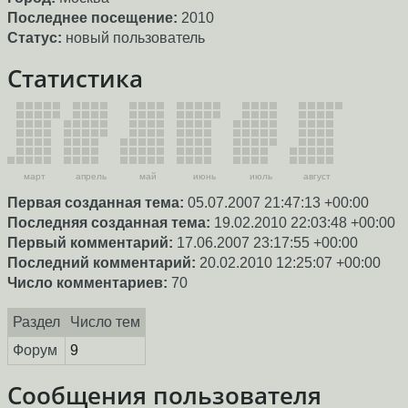
Последнее посещение:
2010
Статус:
новый пользователь
Статистика
март
апрель
май
июнь
июль
август
Первая созданная тема:
05.07.2007 21:47:13 +00:00
Последняя созданная тема:
19.02.2010 22:03:48 +00:00
Первый комментарий:
17.06.2007 23:17:55 +00:00
Последний комментарий:
20.02.2010 12:25:07 +00:00
Число комментариев:
70
Раздел
Число тем
Форум
9
Сообщения пользователя