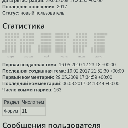
Дата регистрации:
29.05.2009 17:23:55 +00:00
Последнее посещение:
2017
Статус:
новый пользователь
Статистика
март
апрель
май
июнь
июль
август
Первая созданная тема:
16.05.2010 12:23:18 +00:00
Последняя созданная тема:
19.02.2017 21:52:30 +00:00
Первый комментарий:
29.05.2009 17:34:59 +00:00
Последний комментарий:
06.08.2017 04:18:44 +00:00
Число комментариев:
163
Раздел
Число тем
Форум
11
Сообщения пользователя