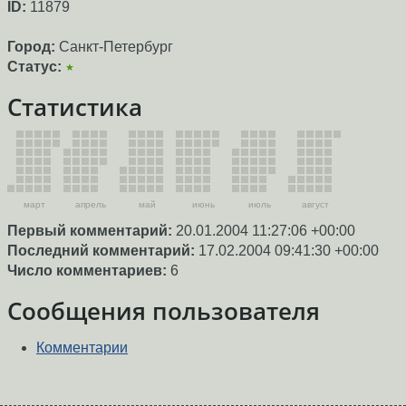
ID:
11879
Город:
Санкт-Петербург
Статус:
★
Статистика
март
апрель
май
июнь
июль
август
Первый комментарий:
20.01.2004 11:27:06 +00:00
Последний комментарий:
17.02.2004 09:41:30 +00:00
Число комментариев:
6
Сообщения пользователя
Комментарии