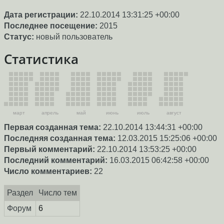
Дата регистрации:
22.10.2014 13:31:25 +00:00
Последнее посещение:
2015
Статус:
новый пользователь
Статистика
март
апрель
май
июнь
июль
август
Первая созданная тема:
22.10.2014 13:44:31 +00:00
Последняя созданная тема:
12.03.2015 15:25:06 +00:00
Первый комментарий:
22.10.2014 13:53:25 +00:00
Последний комментарий:
16.03.2015 06:42:58 +00:00
Число комментариев:
22
Раздел
Число тем
Форум
6