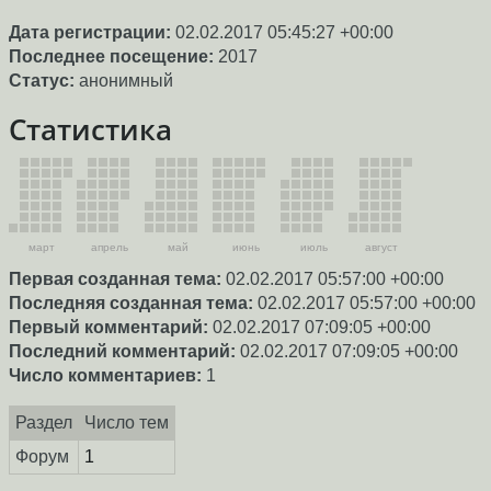
Дата регистрации:
02.02.2017 05:45:27 +00:00
Последнее посещение:
2017
Статус:
анонимный
Статистика
март
апрель
май
июнь
июль
август
Первая созданная тема:
02.02.2017 05:57:00 +00:00
Последняя созданная тема:
02.02.2017 05:57:00 +00:00
Первый комментарий:
02.02.2017 07:09:05 +00:00
Последний комментарий:
02.02.2017 07:09:05 +00:00
Число комментариев:
1
Раздел
Число тем
Форум
1