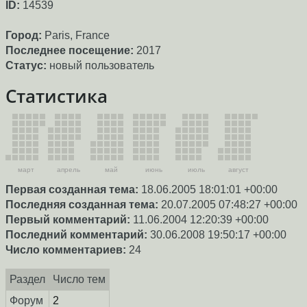
ID:
14539
Город:
Paris, France
Последнее посещение:
2017
Статус:
новый пользователь
Статистика
март
апрель
май
июнь
июль
август
Первая созданная тема:
18.06.2005 18:01:01 +00:00
Последняя созданная тема:
20.07.2005 07:48:27 +00:00
Первый комментарий:
11.06.2004 12:20:39 +00:00
Последний комментарий:
30.06.2008 19:50:17 +00:00
Число комментариев:
24
Раздел
Число тем
Форум
2