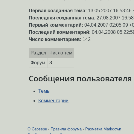
Первая созданная тема:
13.05.2007 16:53:46 
Последняя созданная тема:
27.08.2007 16:58
Первый комментарий:
04.04.2007 02:05:09 +
Последний комментарий:
04.04.2008 05:22:5
Число комментариев:
142
Раздел
Число тем
Форум
3
Сообщения пользователя
Темы
Комментарии
О Сервере
-
Правила форума
-
Разметка Markdown