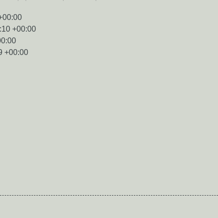
+00:00
:10 +00:00
00:00
9 +00:00