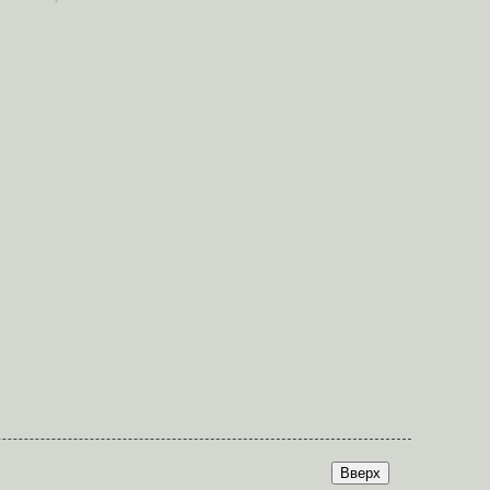
Вверх