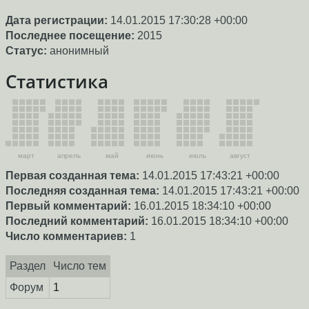
Дата регистрации:
14.01.2015 17:30:28 +00:00
Последнее посещение:
2015
Статус:
анонимный
Статистика
март
апрель
май
июнь
июль
август
Первая созданная тема:
14.01.2015 17:43:21 +00:00
Последняя созданная тема:
14.01.2015 17:43:21 +00:00
Первый комментарий:
16.01.2015 18:34:10 +00:00
Последний комментарий:
16.01.2015 18:34:10 +00:00
Число комментариев:
1
Раздел
Число тем
Форум
1