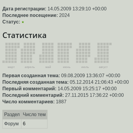
Дата регистрации:
14.05.2009 13:29:10 +00:00
Последнее посещение:
2024
Статус:
★
Статистика
март
апрель
май
июнь
июль
август
Первая созданная тема:
09.08.2009 13:36:07 +00:00
Последняя созданная тема:
05.12.2014 21:06:43 +00:00
Первый комментарий:
14.05.2009 15:25:17 +00:00
Последний комментарий:
27.11.2015 17:36:22 +00:00
Число комментариев:
1887
Раздел
Число тем
Форум
6