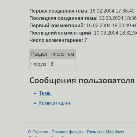
Первая созданная тема:
16.02.2004 17:36:40 
Последняя созданная тема:
10.03.2004 18:36
Первый комментарий:
16.02.2004 19:00:49 +
Последний комментарий:
10.03.2004 18:32:3
Число комментариев:
7
Раздел
Число тем
Форум
3
Сообщения пользователя
Темы
Комментарии
О Сервере
-
Правила форума
-
Разметка Markdown