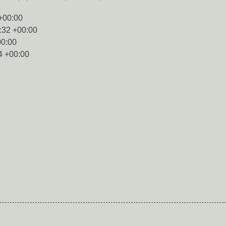
+00:00
:32 +00:00
00:00
4 +00:00