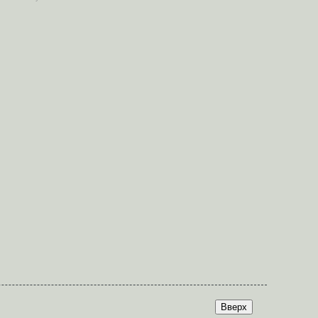
Вверх