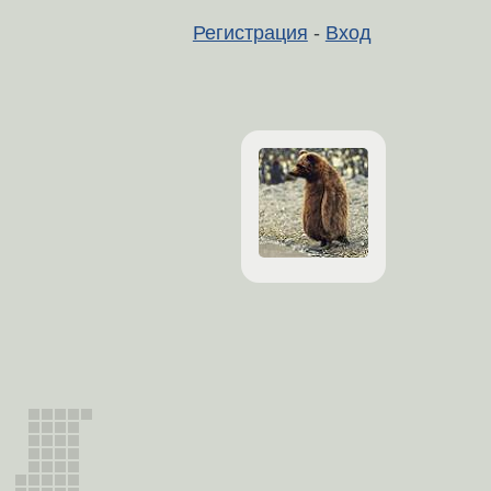
Регистрация
-
Вход