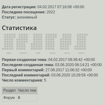
Дата регистрации:
04.02.2017 07:16:08 +00:00
Последнее посещение:
2022
Статус:
анонимный
Статистика
март
апрель
май
июнь
июль
август
Первая созданная тема:
04.02.2017 09:38:42 +00:00
Последняя созданная тема:
03.06.2020 06:14:21 +00:00
Первый комментарий:
27.09.2017 11:06:32 +00:00
Последний комментарий:
03.06.2020 10:29:59 +00:00
Число комментариев:
5
Раздел
Число тем
Форум
6