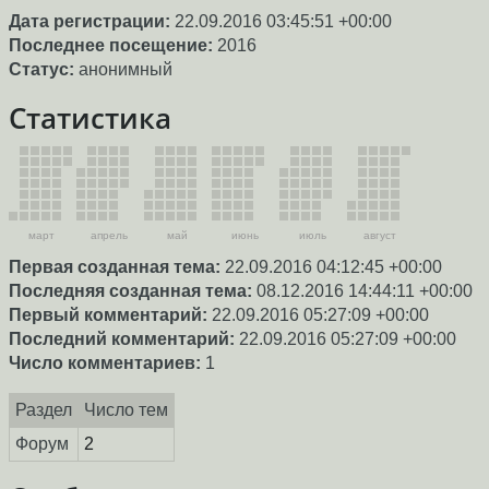
Дата регистрации:
22.09.2016 03:45:51 +00:00
Последнее посещение:
2016
Статус:
анонимный
Статистика
март
апрель
май
июнь
июль
август
Первая созданная тема:
22.09.2016 04:12:45 +00:00
Последняя созданная тема:
08.12.2016 14:44:11 +00:00
Первый комментарий:
22.09.2016 05:27:09 +00:00
Последний комментарий:
22.09.2016 05:27:09 +00:00
Число комментариев:
1
Раздел
Число тем
Форум
2