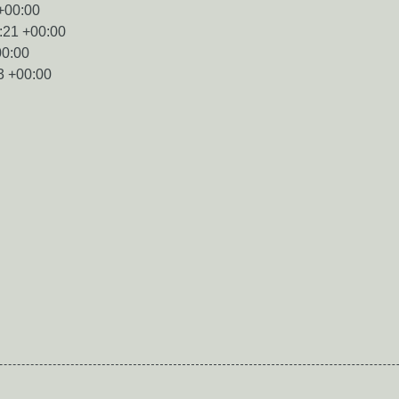
+00:00
:21 +00:00
00:00
3 +00:00