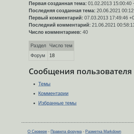
Первая созданная тема:
01.02.2013 15:00:40 
Последняя созданная тема:
20.06.2021 00:12
Первый комментарий:
07.03.2013 17:49:46 +
Последний комментарий:
21.06.2021 00:58:1
Число комментариев:
40
Раздел
Число тем
Форум
18
Сообщения пользователя
Темы
Комментарии
Избранные темы
О Сервере
-
Правила форума
-
Разметка Markdown