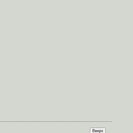
Вверх