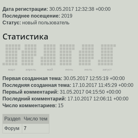
Дата регистрации:
30.05.2017 12:32:38 +00:00
Последнее посещение:
2019
Статус:
новый пользователь
Статистика
март
апрель
май
июнь
июль
август
Первая созданная тема:
30.05.2017 12:55:19 +00:00
Последняя созданная тема:
17.10.2017 11:45:29 +00:00
Первый комментарий:
31.05.2017 04:15:50 +00:00
Последний комментарий:
17.10.2017 12:06:11 +00:00
Число комментариев:
15
Раздел
Число тем
Форум
7