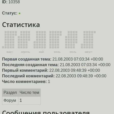
ID:
10358
Статус:
★
Статистика
март
апрель
май
июнь
июль
август
Первая созданная тема:
21.08.2003 07:03:34 +00:00
Последняя созданная тема:
21.08.2003 07:03:34 +00:00
Первый комментарий:
22.08.2003 09:48:39 +00:00
Последний комментарий:
22.08.2003 09:48:39 +00:00
Число комментариев:
1
Раздел
Число тем
Форум
1
Сообщения пользователя