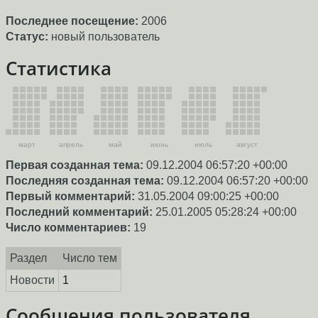
Последнее посещение:
2006
Статус:
новый пользователь
Статистика
март
апрель
май
июнь
июль
август
Первая созданная тема:
09.12.2004 06:57:20 +00:00
Последняя созданная тема:
09.12.2004 06:57:20 +00:00
Первый комментарий:
31.05.2004 09:00:25 +00:00
Последний комментарий:
25.01.2005 05:28:24 +00:00
Число комментариев:
19
Раздел
Число тем
Новости
1
Сообщения пользователя