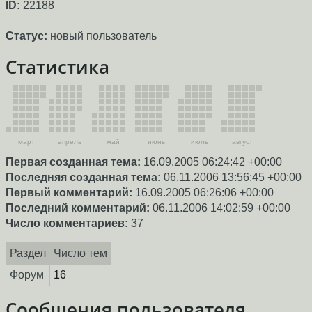
ID:
22188
Статус:
новый пользователь
Статистика
март
апрель
май
июнь
июль
август
Первая созданная тема:
16.09.2005 06:24:42 +00:00
Последняя созданная тема:
06.11.2006 13:56:45 +00:00
Первый комментарий:
16.09.2005 06:26:06 +00:00
Последний комментарий:
06.11.2006 14:02:59 +00:00
Число комментариев:
37
Раздел
Число тем
Форум
16
Сообщения пользователя