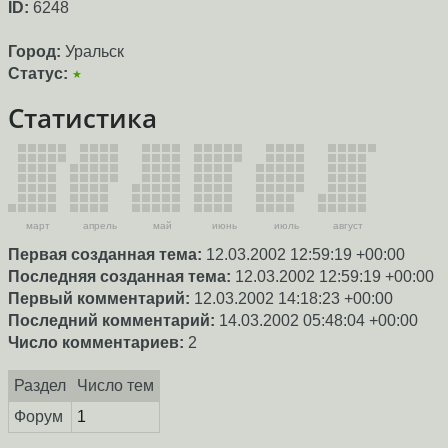
ID:
6248
Город:
Уральск
Статус:
★
Статистика
март
апрель
май
июнь
июль
август
Первая созданная тема:
12.03.2002 12:59:19 +00:00
Последняя созданная тема:
12.03.2002 12:59:19 +00:00
Первый комментарий:
12.03.2002 14:18:23 +00:00
Последний комментарий:
14.03.2002 05:48:04 +00:00
Число комментариев:
2
Раздел
Число тем
Форум
1