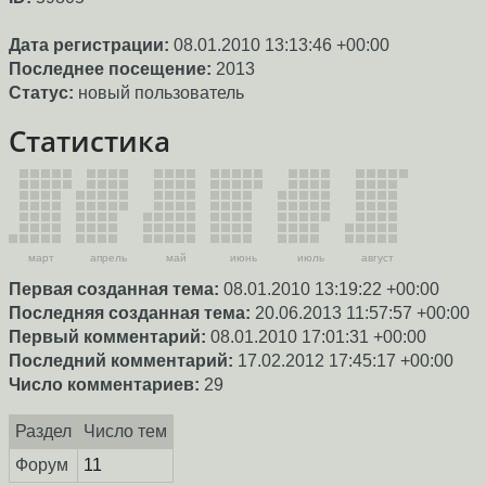
Дата регистрации:
08.01.2010 13:13:46 +00:00
Последнее посещение:
2013
Статус:
новый пользователь
Статистика
март
апрель
май
июнь
июль
август
Первая созданная тема:
08.01.2010 13:19:22 +00:00
Последняя созданная тема:
20.06.2013 11:57:57 +00:00
Первый комментарий:
08.01.2010 17:01:31 +00:00
Последний комментарий:
17.02.2012 17:45:17 +00:00
Число комментариев:
29
Раздел
Число тем
Форум
11