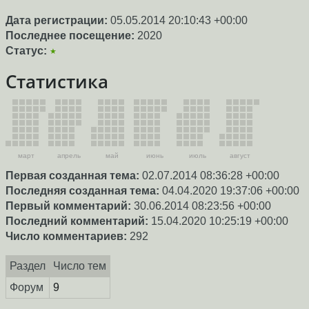
Дата регистрации:
05.05.2014 20:10:43 +00:00
Последнее посещение:
2020
Статус:
★
Статистика
март
апрель
май
июнь
июль
август
Первая созданная тема:
02.07.2014 08:36:28 +00:00
Последняя созданная тема:
04.04.2020 19:37:06 +00:00
Первый комментарий:
30.06.2014 08:23:56 +00:00
Последний комментарий:
15.04.2020 10:25:19 +00:00
Число комментариев:
292
Раздел
Число тем
Форум
9