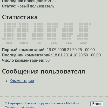
Последнее посещение:
2022
Статус:
новый пользователь
Статистика
март
апрель
май
июнь
июль
август
Первый комментарий:
19.05.2006 21:50:25 +00:00
Последний комментарий:
18.01.2014 18:20:50 +00:00
Число комментариев:
30
Сообщения пользователя
Комментарии
О Сервере
-
Правила форума
-
Разметка Markdown
Вверх
Сообщить об ошибке