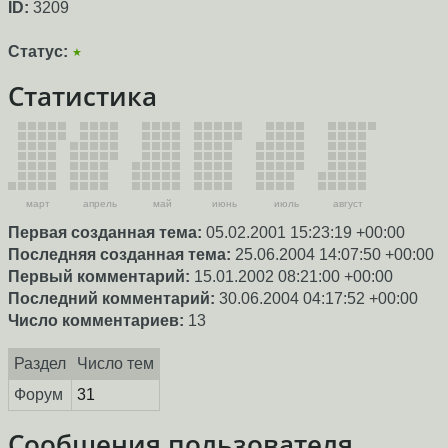
ID:
3209
Статус:
★
Статистика
март
апрель
май
июнь
июль
август
Первая созданная тема:
05.02.2001 15:23:19 +00:00
Последняя созданная тема:
25.06.2004 14:07:50 +00:00
Первый комментарий:
15.01.2002 08:21:00 +00:00
Последний комментарий:
30.06.2004 04:17:52 +00:00
Число комментариев:
13
Раздел
Число тем
Форум
31
Сообщения пользователя