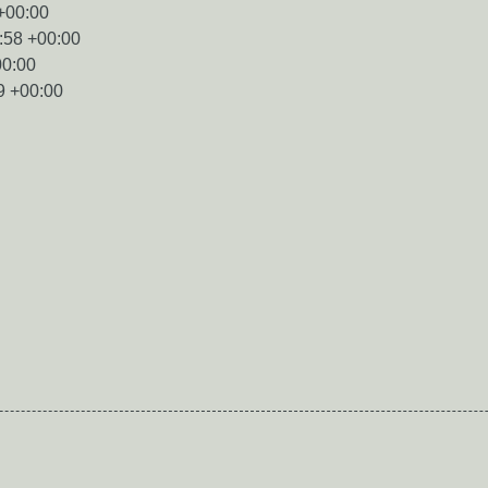
+00:00
:58 +00:00
00:00
9 +00:00