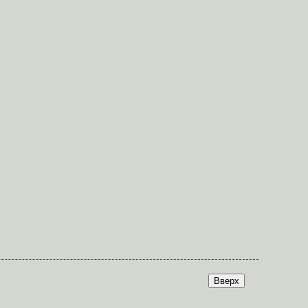
Вверх