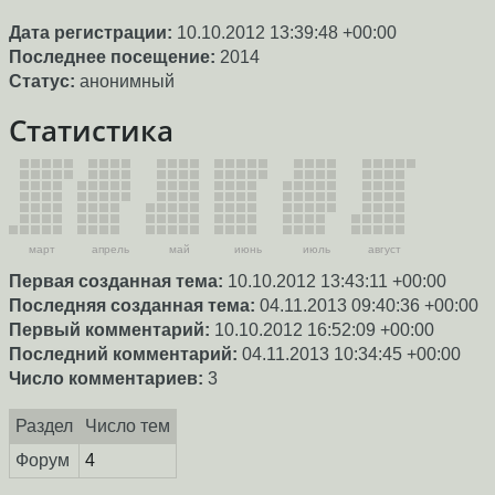
Дата регистрации:
10.10.2012 13:39:48 +00:00
Последнее посещение:
2014
Статус:
анонимный
Статистика
март
апрель
май
июнь
июль
август
Первая созданная тема:
10.10.2012 13:43:11 +00:00
Последняя созданная тема:
04.11.2013 09:40:36 +00:00
Первый комментарий:
10.10.2012 16:52:09 +00:00
Последний комментарий:
04.11.2013 10:34:45 +00:00
Число комментариев:
3
Раздел
Число тем
Форум
4