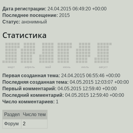
Дата регистрации:
24.04.2015 06:49:20 +00:00
Последнее посещение:
2015
Статус:
анонимный
Статистика
март
апрель
май
июнь
июль
август
Первая созданная тема:
24.04.2015 06:55:46 +00:00
Последняя созданная тема:
04.05.2015 12:03:07 +00:00
Первый комментарий:
04.05.2015 12:59:40 +00:00
Последний комментарий:
04.05.2015 12:59:40 +00:00
Число комментариев:
1
Раздел
Число тем
Форум
2