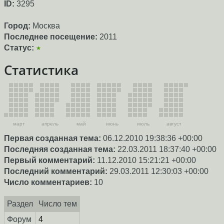
ID:
3295
Город:
Москва
Последнее посещение:
2011
Статус:
★
Статистика
март
апрель
май
июнь
июль
август
Первая созданная тема:
06.12.2010 19:38:36 +00:00
Последняя созданная тема:
22.03.2011 18:37:40 +00:00
Первый комментарий:
11.12.2010 15:21:21 +00:00
Последний комментарий:
29.03.2011 12:30:03 +00:00
Число комментариев:
10
Раздел
Число тем
Форум
4