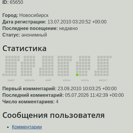
ID:
65650
Город:
Новосибирск
Дата регистрации:
13.07.2010 03:20:52 +00:00
Последнее посещение:
недавно
Статус:
анонимный
Статистика
март
апрель
май
июнь
июль
август
Первый комментарий:
23.09.2010 10:03:25 +00:00
Последний комментарий:
05.07.2026 11:42:39 +00:00
Число комментариев:
4
Сообщения пользователя
Комментарии