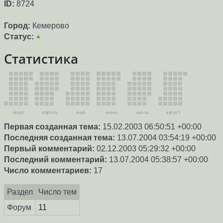
ID:
8724
Город:
Кемерово
Статус:
★
Статистика
март
апрель
май
июнь
июль
август
Первая созданная тема:
15.02.2003 06:50:51 +00:00
Последняя созданная тема:
13.07.2004 03:54:19 +00:00
Первый комментарий:
02.12.2003 05:29:32 +00:00
Последний комментарий:
13.07.2004 05:38:57 +00:00
Число комментариев:
17
Раздел
Число тем
Форум
11