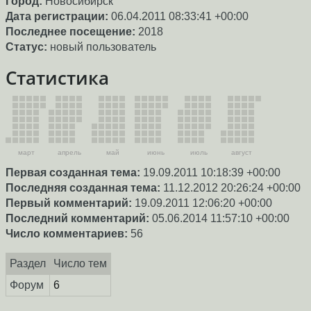
Город:
Новосибирск
Дата регистрации:
06.04.2011 08:33:41 +00:00
Последнее посещение:
2018
Статус:
новый пользователь
Статистика
март
апрель
май
июнь
июль
август
Первая созданная тема:
19.09.2011 10:18:39 +00:00
Последняя созданная тема:
11.12.2012 20:26:24 +00:00
Первый комментарий:
19.09.2011 12:06:20 +00:00
Последний комментарий:
05.06.2014 11:57:10 +00:00
Число комментариев:
56
Раздел
Число тем
Форум
6