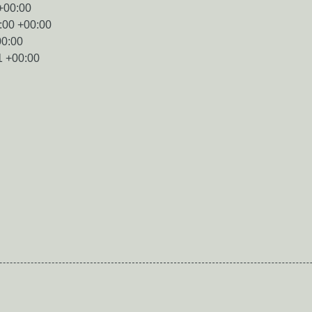
+00:00
:00 +00:00
00:00
1 +00:00