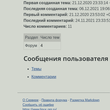
Первая созданная тема:
21.12.2020 23:33:14 
Последняя созданная тема:
06.12.2021 19:06
Первый комментарий:
21.12.2020 23:53:02 +
Последний комментарий:
24.11.2021 23:33:5
Число комментариев:
11
Раздел
Число тем
Форум
4
Сообщения пользователя
Темы
Комментарии
О Сервере
-
Правила форума
-
Разметка Markdown
Сообщить об ошибке
https://www.linux.org.ru/