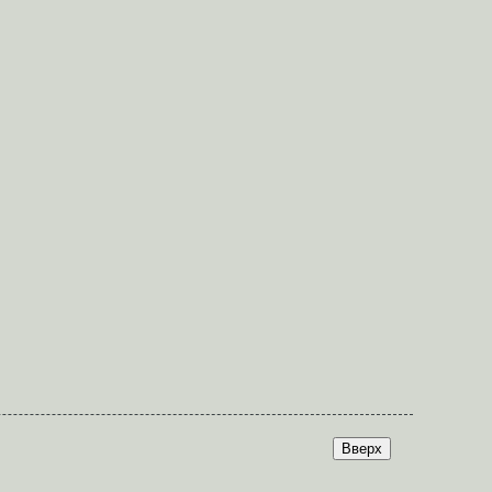
Вверх