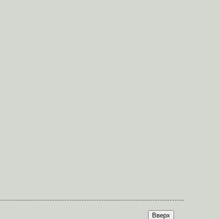
Вверх