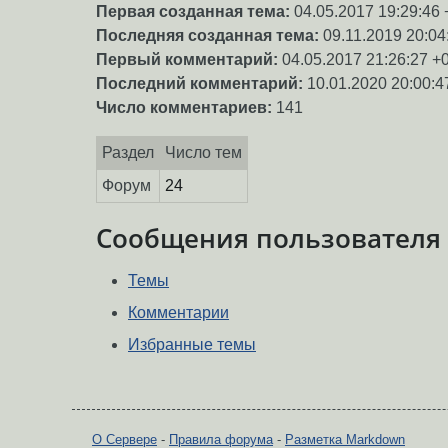
Первая созданная тема:
04.05.2017 19:29:46 
Последняя созданная тема:
09.11.2019 20:04
Первый комментарий:
04.05.2017 21:26:27 +
Последний комментарий:
10.01.2020 20:00:4
Число комментариев:
141
Раздел
Число тем
Форум
24
Сообщения пользователя
Темы
Комментарии
Избранные темы
О Сервере
-
Правила форума
-
Разметка Markdown