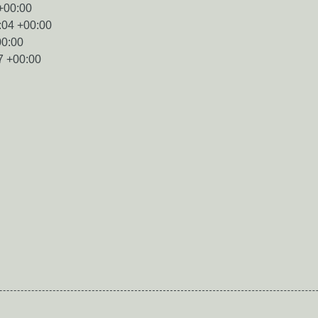
+00:00
:04 +00:00
00:00
7 +00:00