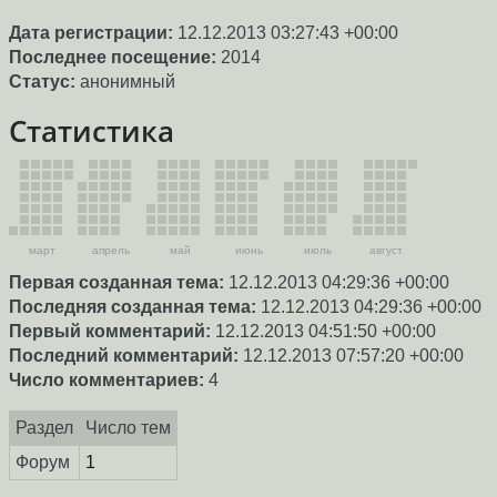
Дата регистрации:
12.12.2013 03:27:43 +00:00
Последнее посещение:
2014
Статус:
анонимный
Статистика
март
апрель
май
июнь
июль
август
Первая созданная тема:
12.12.2013 04:29:36 +00:00
Последняя созданная тема:
12.12.2013 04:29:36 +00:00
Первый комментарий:
12.12.2013 04:51:50 +00:00
Последний комментарий:
12.12.2013 07:57:20 +00:00
Число комментариев:
4
Раздел
Число тем
Форум
1