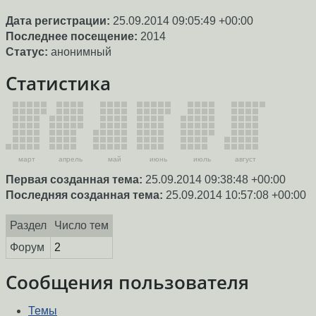
Дата регистрации:
25.09.2014 09:05:49 +00:00
Последнее посещение:
2014
Статус:
анонимный
Статистика
март
апрель
май
июнь
июль
август
Первая созданная тема:
25.09.2014 09:38:48 +00:00
Последняя созданная тема:
25.09.2014 10:57:08 +00:00
Раздел
Число тем
Форум
2
Сообщения пользователя
Темы