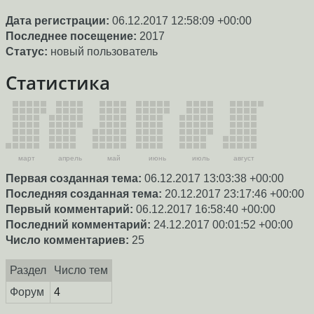
Дата регистрации:
06.12.2017 12:58:09 +00:00
Последнее посещение:
2017
Статус:
новый пользователь
Статистика
март
апрель
май
июнь
июль
август
Первая созданная тема:
06.12.2017 13:03:38 +00:00
Последняя созданная тема:
20.12.2017 23:17:46 +00:00
Первый комментарий:
06.12.2017 16:58:40 +00:00
Последний комментарий:
24.12.2017 00:01:52 +00:00
Число комментариев:
25
Раздел
Число тем
Форум
4