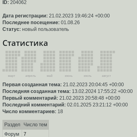
ID:
204062
Дата регистрации:
21.02.2023 19:46:24 +00:00
Последнее посещение:
01.08.26
Статус:
новый пользователь
Статистика
март
апрель
май
июнь
июль
август
Первая созданная тема:
21.02.2023 20:04:45 +00:00
Последняя созданная тема:
13.02.2024 17:55:22 +00:00
Первый комментарий:
21.02.2023 20:58:48 +00:00
Последний комментарий:
02.01.2025 23:21:12 +00:00
Число комментариев:
18
Раздел
Число тем
Форум
7