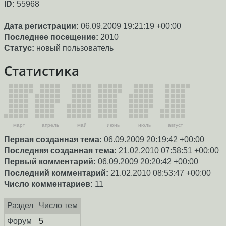
ID:
55968
Дата регистрации:
06.09.2009 19:21:19 +00:00
Последнее посещение:
2010
Статус:
новый пользователь
Статистика
март
апрель
май
июнь
июль
август
Первая созданная тема:
06.09.2009 20:19:42 +00:00
Последняя созданная тема:
21.02.2010 07:58:51 +00:00
Первый комментарий:
06.09.2009 20:20:42 +00:00
Последний комментарий:
21.02.2010 08:53:47 +00:00
Число комментариев:
11
Раздел
Число тем
Форум
5