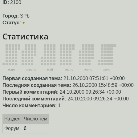
ID:
2100
Город:
SPb
Статус:
★
Статистика
март
апрель
май
июнь
июль
август
Первая созданная тема:
21.10.2000 07:51:01 +00:00
Последняя созданная тема:
26.10.2000 15:48:59 +00:00
Первый комментарий:
24.10.2000 09:26:34 +00:00
Последний комментарий:
24.10.2000 09:26:34 +00:00
Число комментариев:
1
Раздел
Число тем
Форум
6