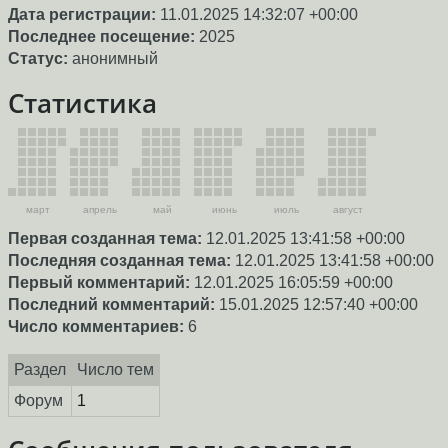
Дата регистрации:
11.01.2025 14:32:07 +00:00
Последнее посещение:
2025
Статус:
анонимный
Статистика
март
апрель
май
июнь
июль
август
Первая созданная тема:
12.01.2025 13:41:58 +00:00
Последняя созданная тема:
12.01.2025 13:41:58 +00:00
Первый комментарий:
12.01.2025 16:05:59 +00:00
Последний комментарий:
15.01.2025 12:57:40 +00:00
Число комментариев:
6
Раздел
Число тем
Форум
1